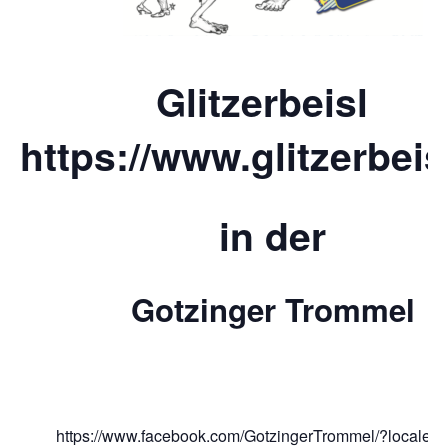
Glitzerbeisl
https://www.glitzerbeis
in der
Gotzinger Trommel
https://www.facebook.com/GotzingerTrommel/?locale