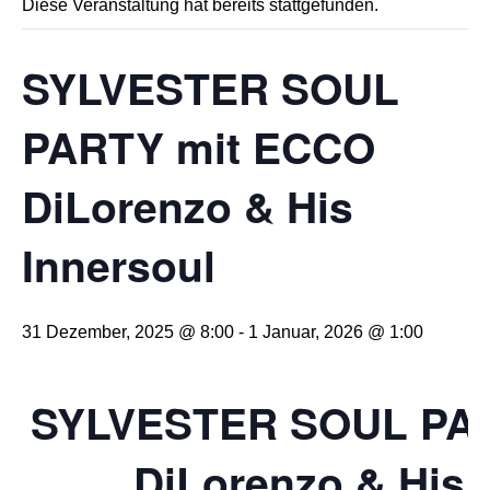
Diese Veranstaltung hat bereits stattgefunden.
SYLVESTER SOUL
PARTY mit ECCO
DiLorenzo & His
Innersoul
31 Dezember, 2025 @ 8:00
-
1 Januar, 2026 @ 1:00
SYLVESTER SOUL PA
DiLorenzo & His 