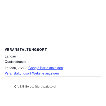
VERANSTALTUNGSORT
Landau
Queichstrasse 1
Landau
,
76833
Google Karte anzeigen
Veranstaltungsort-Website anzeigen
VSJB Bergsträßer Jazzfestival