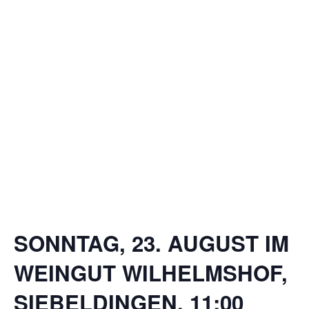
SONNTAG, 23. AUGUST IM
WEINGUT WILHELMSHOF,
SIEBELDINGEN, 11:00