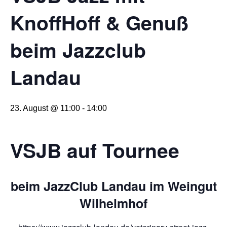
KnoffHoff & Genuß
beim Jazzclub
Landau
23. August @ 11:00
-
14:00
VSJB auf Tournee
beim JazzClub Landau im Weingut
Wilhelmhof